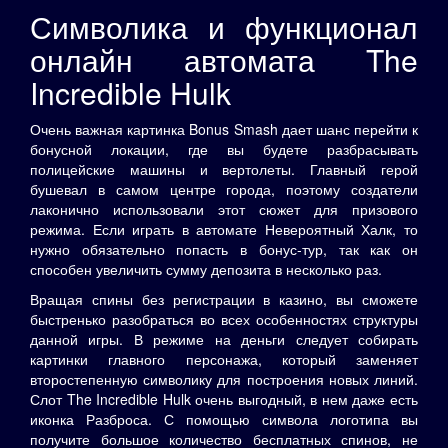
Символика и функционал
онлайн автомата The
Incredible Hulk
Очень важная картинка Bonus Smash дает шанс перейти к
бонусной локации, где вы будете разбрасывать
полицейские машины и вертолеты. Главный герой
бушевал в самом центре города, поэтому создатели
лаконично использовали этот сюжет для призового
режима. Если играть в автомате Невероятный Халк, то
нужно обязательно попасть в бонус-тур, так как он
способен увеличить сумму депозита в несколько раз.
Вращая спины без регистрации в казино, вы сможете
быстренько разобраться во всех особенностях структуры
данной игры. В режиме на деньги следует собирать
картинки главного персонажа, который заменяет
второстепенную символику для построения новых линий.
Слот The Incredible Hulk очень выгодный, в нем даже есть
иконка Разброса. С помощью символа логотипа вы
получите большое количество бесплатных спинов, не