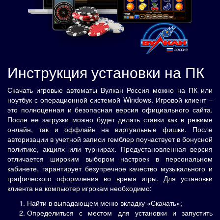
Инструкция установки на ПК
Скачать игровые автоматы Вулкан Россия можно на ПК или
ноутбук с операционной системой Windows. Игровой клиент –
это полноценная и безопасная версия официального сайта.
После ее загрузки можно будет делать ставки как в режиме
онлайн, так и оффлайн на виртуальные фишки. После
авторизации в учетной записи гемблер поучаствует в бонусной
политике, акциях или турнирах. Предустановленная версия
отличается широким выбором настроек в персональном
кабинете, гарантирует безупречное качество музыкального и
графического оформления во время игры. Для установки
клиента на компьютер игрокам необходимо:
Найти в выпадающем меню вкладку «Скачать»;
Определиться с местом для установки и запустить