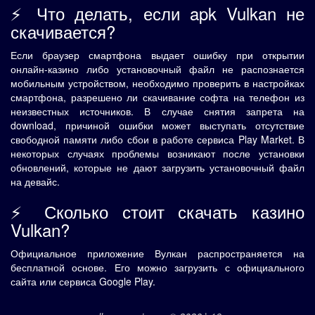
⚡ Что делать, если apk Vulkan не
скачивается?
Если браузер смартфона выдает ошибку при открытии
онлайн-казино либо установочный файл не распознается
мобильным устройством, необходимо проверить в настройках
смартфона, разрешено ли скачивание софта на телефон из
неизвестных источников. В случае снятия запрета на
download, причиной ошибки может выступать отсутствие
свободной памяти либо сбои в работе сервиса Play Market. В
некоторых случаях проблемы возникают после установки
обновлений, которые не дают загрузить установочный файл
на девайс.
⚡ Сколько стоит скачать казино
Vulkan?
Официальное приложение Вулкан распространяется на
бесплатной основе. Его можно загрузить с официального
сайта или сервиса Google Play.