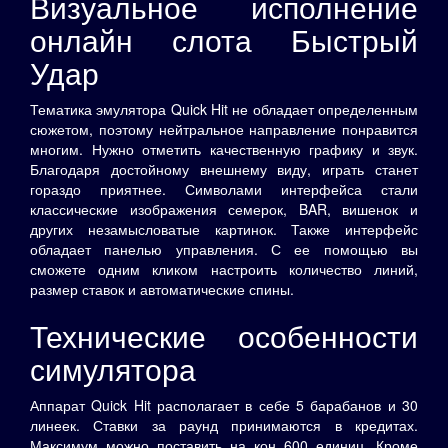
Визуальное исполнение
онлайн слота Быстрый
Удар
Тематика эмулятора Quick Hit не обладает определенным
сюжетом, поэтому нейтральное направление понравится
многим. Нужно отметить качественную графику и звук.
Благодаря достойному внешнему виду, играть станет
гораздо приятнее. Символами интерфейса стали
классические изображения семерок, BAR, вишенок и
других незамысловатые картинок. Также интерфейс
обладает панелью управления. С ее помощью вы
сможете одним кликом настроить количество линий,
размер ставок и автоматические спины.
Технические особенности
симулятора
Аппарат Quick Hit располагает в себе 5 барабанов и 30
линеек. Ставки за раунд принимаются в кредитах.
Максимум можно поставить на кон 600 единиц. Кроме