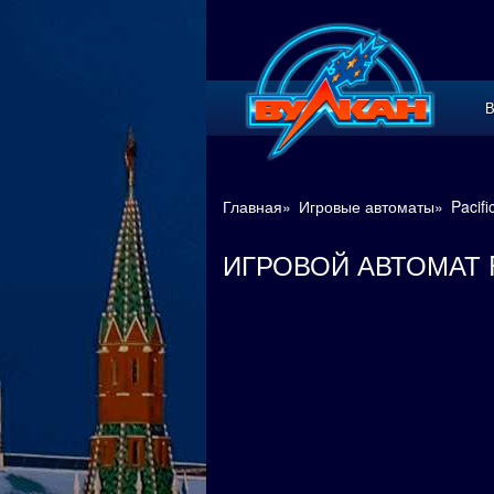
Главная
»
Игровые автоматы
»
Pacifi
ИГРОВОЙ АВТОМАТ 