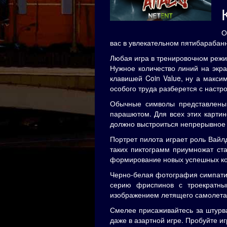
О
вас в увлекательном пятибарабан
Любая игра в тренировочном режи
Нужное количество линий на экра
клавишей Coin Value, ну а макси
особого труда разберется с настр
Обычные символы представлены 
парашютом. Для всех этих карти
должно выстроиться непрерывное 
Портрет пилота играет роль Вайл
таких пиктограмм приумножат ста
формирование новых успешных к
Черно-белая фотография симпатичн
серию фриспинов с троекратны
изображением летящего самолета. 
Смелее присаживайтесь за штурва
даже в азартной игре. Пробуйте иг