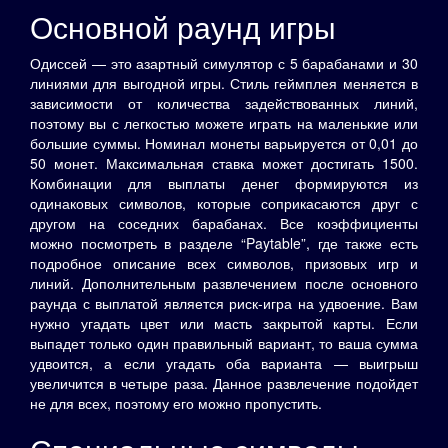
Основной раунд игры
Одиссей — это азартный симулятор с 5 барабанами и 30
линиями для выгодной игры. Стиль геймплея меняется в
зависимости от количества задействованных линий,
поэтому вы с легкостью можете играть на маленькие или
большие суммы. Номинал монеты варьируется от 0,01 до
50 монет. Максимальная ставка может достигать 1500.
Комбинации для выплаты денег формируются из
одинаковых символов, которые соприкасаются друг с
другом на соседних барабанах. Все коэффициенты
можно посмотреть в разделе “Paytable”, где также есть
подробное описание всех символов, призовых игр и
линий. Дополнительным развлечением после основного
раунда с выплатой является риск-игра на удвоение. Вам
нужно угадать цвет или масть закрытой карты. Если
выпадет только один правильный вариант, то ваша сумма
удвоится, а если угадать оба варианта — выигрыш
увеличится в четыре раза. Данное развлечение подойдет
не для всех, поэтому его можно пропустить.