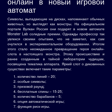
онлайн в новый игровой
автомат
Символы, выпадающие на дисках, напоминают обычных
животных, но выглядят как монстры. На официальном
портале Вулкан Россия они подарят в новом автомате
Monster Lab солидные премии. Однажды профессор так
увлекся своими опытами, что не заметил, как сам
очутился в экспериментальном оборудовании. Итогом
этого стало неожиданное превращение героя онлайн-
слота в настоящего монстра. Этому происшествию и
ранее созданным в тайной лаборатории чудищам,
посвящена тематика аппарата. Яркий слот о диковинных
существах включает такие параметры:
количество линий – 20;
особые символы;
призовой раунд;
бесплатные спины – 15-25;
количество барабанов – 5;
опция автоматической игры;
функция риск-игры.