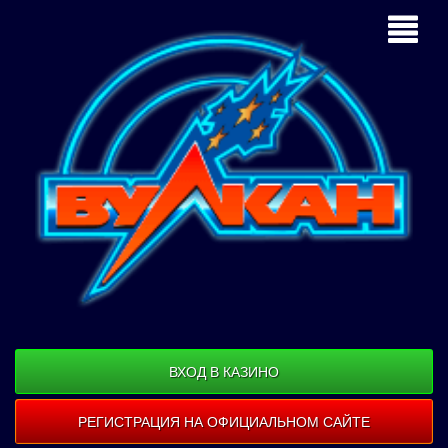
ВХОД В КАЗИНО
РЕГИСТРАЦИЯ НА ОФИЦИАЛЬНОМ САЙТЕ