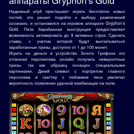
аппараты Gryphon’s Gold
Надежный клуб приглашает играть бесплатно новых
гостей, кто решил подойти к выбору развлечений
осознано, и остановился на игровом аппарате Gryphon’s
Gold. Пяти барабанная конструкция предоставляет
возможность активировать до 9 активных строк. Сделать
ставку, с учетом которой будут высчитываться
заработанные призы, доступно от 1 до 100 монет.
Играть на деньги в устройство Золото Грифона это
отличная перспектива онлайн получить невероятные
призы, так как образец оснащен специальными
картинками. Дикий символ с портретом главного
персонажа и скаттер с пейзажем леса увеличат
вероятность появления удачной комбинации на поле.