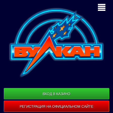
ВХОД В КАЗИНО
РЕГИСТРАЦИЯ НА ОФИЦИАЛЬНОМ САЙТЕ