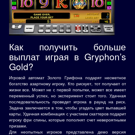
Как получить больше
выплат играя в Gryphon’s
Gold?
Игровой автомат Золото Грифона подарят несметное
богатство азартному игроку. Кто рискует, тот получает от
жизни все. Может не с первой попытки, может все имеет
переменный успех, но эксперимент стоит того. Удачная
последовательность проведет игрока в раунд на риск.
Задача заключается в том, чтобы угадать цвет выпавшей
карты. Удачная комбинация с участием скаттеров подарит
игроку фри спины, которые пополнят счет невероятными
призами.
Для неопытных игроков представлена демо версия