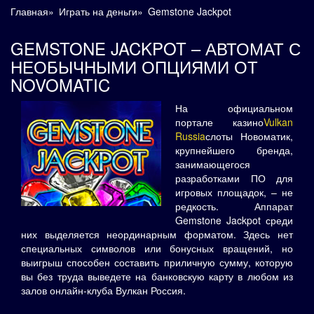
Главная
»
Играть на деньги
»
Gemstone Jackpot
GEMSTONE JACKPOT – АВТОМАТ С
НЕОБЫЧНЫМИ ОПЦИЯМИ ОТ
NOVOMATIC
На официальном
портале казино
Vulkan
Russia
слоты Новоматик,
крупнейшего бренда,
занимающегося
разработками ПО для
игровых площадок, – не
редкость. Аппарат
Gemstone Jackpot среди
них выделяется неординарным форматом. Здесь нет
специальных символов или бонусных вращений, но
выигрыш способен составить приличную сумму, которую
вы без труда выведете на банковскую карту в любом из
залов онлайн-клуба Вулкан Россия.