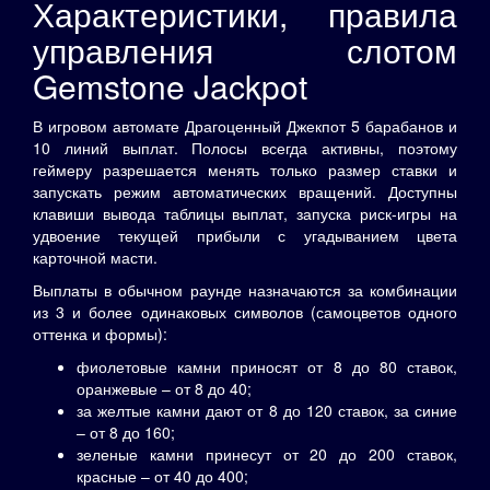
Характеристики, правила
управления слотом
Gemstone Jackpot
В игровом автомате Драгоценный Джекпот 5 барабанов и
10 линий выплат. Полосы всегда активны, поэтому
геймеру разрешается менять только размер ставки и
запускать режим автоматических вращений. Доступны
клавиши вывода таблицы выплат, запуска риск-игры на
удвоение текущей прибыли с угадыванием цвета
карточной масти.
Выплаты в обычном раунде назначаются за комбинации
из 3 и более одинаковых символов (самоцветов одного
оттенка и формы):
фиолетовые камни приносят от 8 до 80 ставок,
оранжевые – от 8 до 40;
за желтые камни дают от 8 до 120 ставок, за синие
– от 8 до 160;
зеленые камни принесут от 20 до 200 ставок,
красные – от 40 до 400;