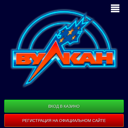
ВХОД В КАЗИНО
РЕГИСТРАЦИЯ НА ОФИЦИАЛЬНОМ САЙТЕ