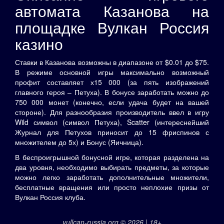
автомата Казанова на
площадке Вулкан Россия
казино
Ставки в Казанова возможны в диапазоне от $0.01 до $75.
В режиме основной игры максимально возможный
профит составляет х15 000 (за пять изображений
главного героя – Петуха). В бонусе заработать можно до
750 000 монет (конечно, если удача будет на вашей
стороне). Для разнообразия производитель ввел в игру
Wild символ (символ Петуха), Scatter (интереснейший
Журнал для Петухов приносит до 15 фриспинов с
множителем до 5х) и Бонус (Яичница).
В беспроигрышной бонусной игре, которая разделена на
два уровня, необходимо выбирать предметы, за которые
можно легко заработать дополнительные множители,
бесплатные вращения или просто неплохие призы от
Вулкан Россия клуба.
vullcan-russia.org © 2026 | 18+