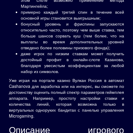
Мартингейла;
примерно каждый третий спин в течение всей
основной игры становится выигрышным;
бонусный уровень и фриспины запускаются
относительно часто, поэтому чем выше ставка, тем
больше шансов сорвать куш (тем более, что на
выплаты во время дополнительных уровней
отведено более половины призового фонда);
даже игрок по низким ставкам может получить
достойный профит в онлайн-слоте Казанова,
благодаря увесистым коэффициентам за любой
набор из символов.
Уже играя на портале казино Вулкан Россия в автомат
Cashanova для заработка или на интерес, вы сможете по
достоинству оценить полный спектр параметров геймплея
аппарата. Например, простоту настройки ставки и
количества линий, которая возможна только в
виртуальных одноруких бандитах с панелью управления
Microgaming.
Описание игрового