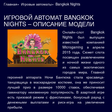
Главная
»
Игровые автоматы
»
Bangkok Nights
ИГРОВОЙ АВТОМАТ BANGKOK
NIGHTS – ОПИСАНИЕ МОДЕЛИ
Онлайн-слот Bangkok
Nights был выпущен
известной компанией
Microgaming в апреле
2015 года. Сюжет слота
посвящен развлечениям
и ночной жизни одного
из самых экзотических
городов мира. Главной
героиней аппарата Ночи Бангкока стала красавица-
танцовщица в маскарадном костюме, она же приносит
лучший приз в размере 10000 ставок, обеспечивая
гаминатору неизменную популярность. В азартной игре
есть призовой режим с фриспинами, бонусный раунд с
денежными выплатами и риск-игра на увеличение
прибыли.