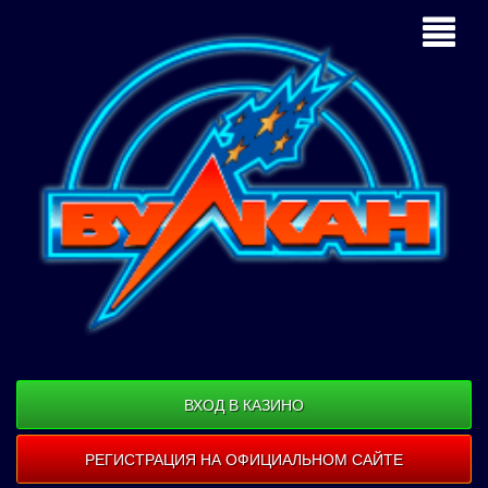
ВХОД В КАЗИНО
РЕГИСТРАЦИЯ НА ОФИЦИАЛЬНОМ САЙТЕ